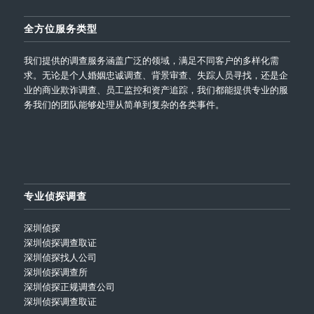
全方位服务类型
我们提供的调查服务涵盖广泛的领域，满足不同客户的多样化需
求。无论是个人婚姻忠诚调查、背景审查、失踪人员寻找，还是企
业的商业欺诈调查、员工监控和资产追踪，我们都能提供专业的服
务我们的团队能够处理从简单到复杂的各类事件。
专业侦探调查
深圳侦探
深圳侦探调查取证
深圳侦探找人公司
深圳侦探调查所
深圳侦探正规调查公司
深圳侦探调查取证