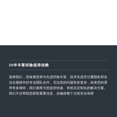
20年丰富经验值得信赖
选择我们，意味着您将与先进经验丰富、技术先进并注重隐私和合
法合规操作的专业团队合作。无论您的问题有多复杂，或者您的需
求有多独特，我们都将为您提供快速、有效且定制化的解决方案。
我们不仅帮助您获取重要信息，还确保整个过程安全保密