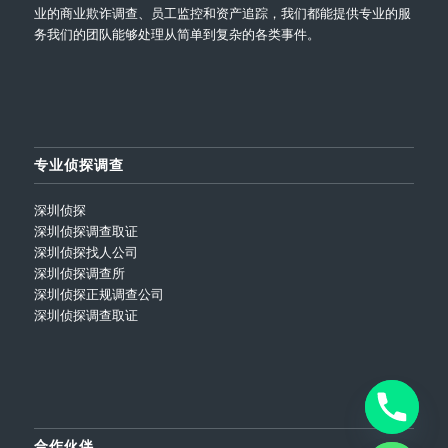
业的商业欺诈调查、员工监控和资产追踪，我们都能提供专业的服
务我们的团队能够处理从简单到复杂的各类事件。
专业侦探调查
深圳侦探
深圳侦探调查取证
深圳侦探找人公司
深圳侦探调查所
深圳侦探正规调查公司
深圳侦探调查取证
合作伙伴