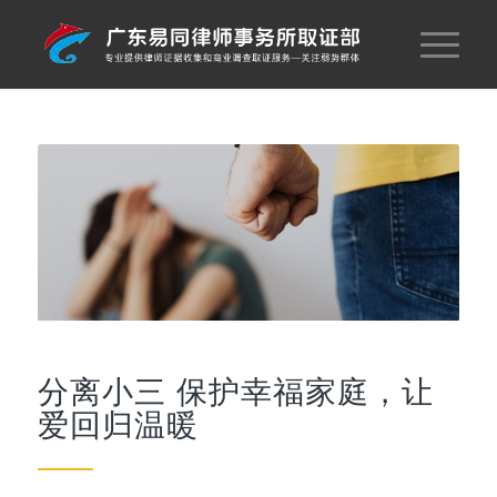
分离小三 保护幸福家庭，让
爱回归温暖