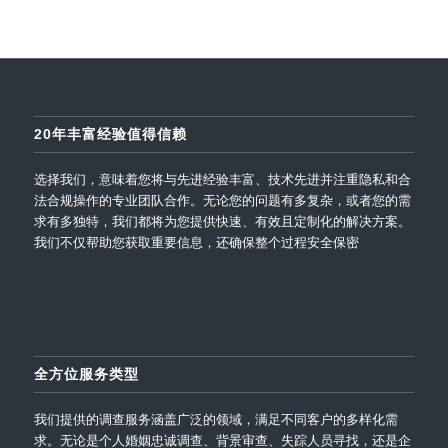
20年丰富经验值得信赖
选择我们，意味着您将与先进经验丰富、技术先进并注重隐私和合
法合规操作的专业团队合作。无论您的问题有多复杂，或者您的需
求有多独特，我们都将为您提供快速、有效且定制化的解决方案。
我们不仅帮助您获取重要信息，还确保整个过程安全保密
全方位服务类型
我们提供的调查服务涵盖广泛的领域，满足不同客户的多样化需
求。无论是个人婚姻忠诚调查、背景审查、失踪人员寻找，还是企