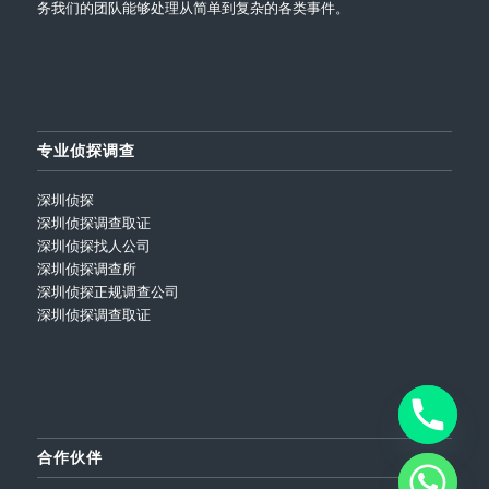
务我们的团队能够处理从简单到复杂的各类事件。
专业侦探调查
深圳侦探
深圳侦探调查取证
深圳侦探找人公司
深圳侦探调查所
深圳侦探正规调查公司
深圳侦探调查取证
合作伙伴