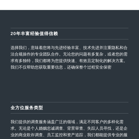
20年丰富经验值得信赖
选择我们，意味着您将与先进经验丰富、技术先进并注重隐私和合
法合规操作的专业团队合作。无论您的问题有多复杂，或者您的需
求有多独特，我们都将为您提供快速、有效且定制化的解决方案。
我们不仅帮助您获取重要信息，还确保整个过程安全保密
全方位服务类型
我们提供的调查服务涵盖广泛的领域，满足不同客户的多样化需
求。无论是个人婚姻忠诚调查、背景审查、失踪人员寻找，还是企
业的商业欺诈调查、员工监控和资产追踪，我们都能提供专业的服