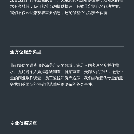
求有多独特，我们都将为您提供快速、有效且定制化的解决方案。
我们不仅帮助您获取重要信息，还确保整个过程安全保密
全方位服务类型
我们提供的调查服务涵盖广泛的领域，满足不同客户的多样化需
求。无论是个人婚姻忠诚调查、背景审查、失踪人员寻找，还是企
业的商业欺诈调查、员工监控和资产追踪，我们都能提供专业的服
务我们的团队能够处理从简单到复杂的各类事件。
专业侦探调查