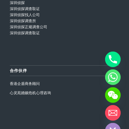
深圳侦探
深圳侦探调查取证
深圳侦探找人公司
深圳侦探调查所
深圳侦探正规调查公司
深圳侦探调查取证
合作伙伴
香港企盾商务顾问
心灵苑婚姻危机心理咨询
chaty
Hide