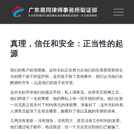
真理，信任和安全：正当性的起
源
我们的客户处境艰难。这对夫妇正在努力从他们的生母那里获得丈
夫的两个孩子的监护权，这些孩子除了其他事外，他们认为他们在
醉酒时开车 – 以及他们的孩子在车里。
这对夫妇寻求他们的最后手段：私人调查员。在研究互联网之后，
他们聘请了一名前警察，他的网站上有一些不错的评论。他们在第
一次见面之前支付了5000美元的保留费。准备好了，这对夫妇向私
人调查员提供了生母去哪里，她看到了谁以及她的车牌的清单。
几周没有更新 – 没有报告，没有照片，甚至没有工作时间的发票。
他们通过电子邮件，电话跟进，但一个月后意识到他们已被骗了。