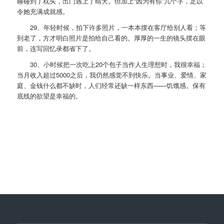
睡碰到了枕头，出门遇上了晴天。但加上“因为有你”几个字，足以
令她充满成就感。
29、年轻时候，拍下许多照片，一本本摆在客厅给别人看；等
到老了，方才明白照片是拍给自己看的。厚厚的一生的镜头摆在眼
前，连写回忆录都省下了。
30、小时候把一次吃上20个包子当作人生理想时，我很幸福；
当月收入超过5000之后，我仍然感觉不到快乐。当事业、爱情、家
庭、金钱什么都不缺时，人们经常还缺一样东西——饥饿感。保有
底线的欲望是幸福的。