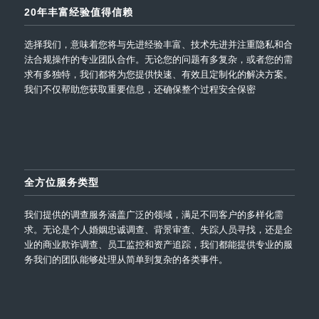
20年丰富经验值得信赖
选择我们，意味着您将与先进经验丰富、技术先进并注重隐私和合
法合规操作的专业团队合作。无论您的问题有多复杂，或者您的需
求有多独特，我们都将为您提供快速、有效且定制化的解决方案。
我们不仅帮助您获取重要信息，还确保整个过程安全保密
全方位服务类型
我们提供的调查服务涵盖广泛的领域，满足不同客户的多样化需
求。无论是个人婚姻忠诚调查、背景审查、失踪人员寻找，还是企
业的商业欺诈调查、员工监控和资产追踪，我们都能提供专业的服
务我们的团队能够处理从简单到复杂的各类事件。