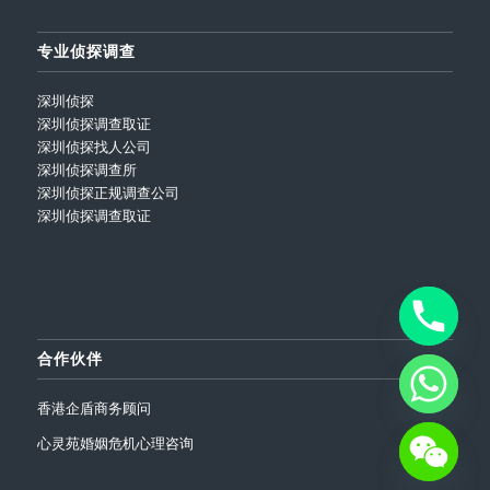
专业侦探调查
深圳侦探
深圳侦探调查取证
深圳侦探找人公司
深圳侦探调查所
深圳侦探正规调查公司
深圳侦探调查取证
合作伙伴
香港企盾商务顾问
心灵苑婚姻危机心理咨询