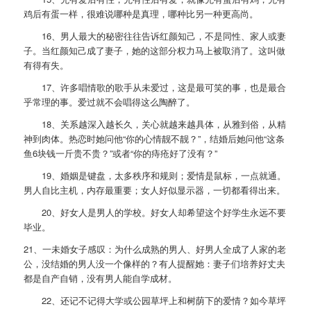
鸡后有蛋一样，很难说哪种是真理，哪种比另一种更高尚。
16、男人最大的秘密往往告诉红颜知己，不是同性、家人或妻
子。当红颜知己成了妻子，她的这部分权力马上被取消了。这叫做
有得有失。
17、许多唱情歌的歌手从未爱过，这是最可笑的事，也是最合
乎常理的事。爱过就不会唱得这么陶醉了。
18、关系越深入越长久，关心就越来越具体，从雅到俗，从精
神到肉体。热恋时她问他“你的心情靓不靓？”，结婚后她问他“这条
鱼6块钱一斤贵不贵？”或者“你的痔疮好了没有？”
19、婚姻是键盘，太多秩序和规则；爱情是鼠标，一点就通。
男人自比主机，内存最重要；女人好似显示器，一切都看得出来。
20、好女人是男人的学校。好女人却希望这个好学生永远不要
毕业。
21、一未婚女子感叹：为什么成熟的男人、好男人全成了人家的老
公，没结婚的男人没一个像样的？有人提醒她：妻子们培养好丈夫
都是自产自销，没有男人能自学成材。
22、还记不记得大学或公园草坪上和树荫下的爱情？如今草坪