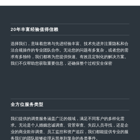
20年丰富经验值得信赖
选择我们，意味着您将与先进经验丰富、技术先进并注重隐私和合
法合规操作的专业团队合作。无论您的问题有多复杂，或者您的需
求有多独特，我们都将为您提供快速、有效且定制化的解决方案。
我们不仅帮助您获取重要信息，还确保整个过程安全保密
全方位服务类型
我们提供的调查服务涵盖广泛的领域，满足不同客户的多样化需
求。无论是个人婚姻忠诚调查、背景审查、失踪人员寻找，还是企
业的商业欺诈调查、员工监控和资产追踪，我们都能提供专业的服
务我们的团队能够处理从简单到复杂的各类事件。