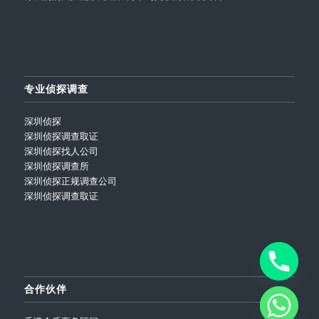
专业侦探调查
深圳侦探
深圳侦探调查取证
深圳侦探找人公司
深圳侦探调查所
深圳侦探正规调查公司
深圳侦探调查取证
合作伙伴