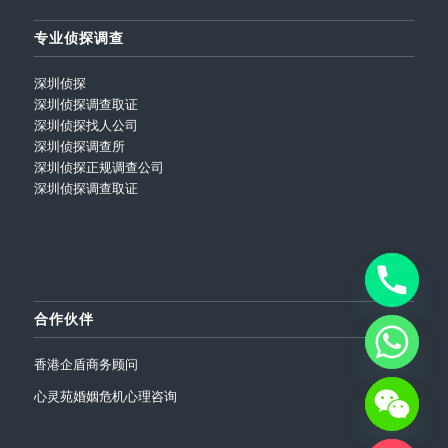
专业侦探调查
深圳侦探
深圳侦探调查取证
深圳侦探找人公司
深圳侦探调查所
深圳侦探正规调查公司
深圳侦探调查取证
合作伙伴
香港企盾商务顾问
心灵苑婚姻危机心理咨询