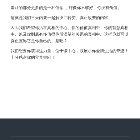
羞耻的部分更多的是一种信念 ，好像你不够好、你没有价值。
这就是我们三天内要一起解决并转变、真正改变的内容。
因为我们希望你活在真相的中心、你的价值真相中、你的智慧真相
中、以及你到底有多值得你所渴望的关系的真相中。这样你就可以
真正宣称它是你自己的。是吧？
我们想要你获得这力量，位于该中心，以展示你爱情生活的奇迹！
十分感谢你的宝贵提问！