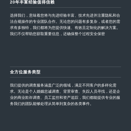
20年丰富经验值得信赖
选择我们，意味着您将与先进经验丰富、技术先进并注重隐私和合
法合规操作的专业团队合作。无论您的问题有多复杂，或者您的需
求有多独特，我们都将为您提供快速、有效且定制化的解决方案。
我们不仅帮助您获取重要信息，还确保整个过程安全保密
全方位服务类型
我们提供的调查服务涵盖广泛的领域，满足不同客户的多样化需
求。无论是个人婚姻忠诚调查、背景审查、失踪人员寻找，还是企
业的商业欺诈调查、员工监控和资产追踪，我们都能提供专业的服
务我们的团队能够处理从简单到复杂的各类事件。