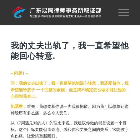
我的丈夫出轨了，我一直希望他
能回心转意.
– 问题1 –
问：
我的丈夫出轨了，我一直希望他能回心转意，我还爱着他，我
希望能给孩子 一个完整的家族，但是我不确定怎么做才能让他的
心回到我身上。
凯瑟琳：
首先，我想要和你说一声我很抱歉。因为我可以想象到这
种经历有多么痛、多么令人受伤。
从《7周遇见对的人》的理念来说，我建议你做的就是设置一个目
标。这个目标要能创造奇迹、缓和你和丈夫之间的关系；它能够疗
愈伤痛、让爱情重新回归。