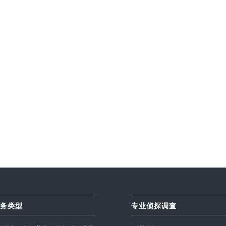
务类型
专业侦探调查