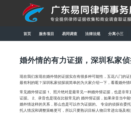
首页
服务项目
易同调查
法律法规
分离小三
婚外情的有力证据，深圳私家侦
现在我们发现在婚外情的证据实在有很多种可能性，五花八门的证
最有利的呢？深圳私家侦探就简单的为大家介绍一下，看看婚外情
常见婚外情证据 1、照片绝对是最常见一种婚外情证据，也是非
证据。 2、录音也是现在比较常见的 婚外情证据，如果录音当中
婚外情这样的关系，那么也是可以作为证据的。 专业的侦探在委
托人情况和调整策略更可，所以只要熟识目标人物日常进出场及相