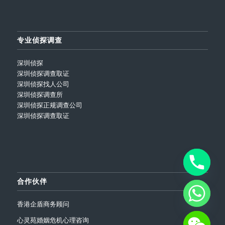
专业侦探调查
深圳侦探
深圳侦探调查取证
深圳侦探找人公司
深圳侦探调查所
深圳侦探正规调查公司
深圳侦探调查取证
合作伙伴
香港企盾商务顾问
心灵苑婚姻危机心理咨询