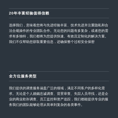
20年丰富经验值得信赖
选择我们，意味着您将与先进经验丰富、技术先进并注重隐私和合
法合规操作的专业团队合作。无论您的问题有多复杂，或者您的需
求有多独特，我们都将为您提供快速、有效且定制化的解决方案。
我们不仅帮助您获取重要信息，还确保整个过程安全保密
全方位服务类型
我们提供的调查服务涵盖广泛的领域，满足不同客户的多样化需
求。无论是个人婚姻忠诚调查、背景审查、失踪人员寻找，还是企
业的商业欺诈调查、员工监控和资产追踪，我们都能提供专业的服
务我们的团队能够处理从简单到复杂的各类事件。