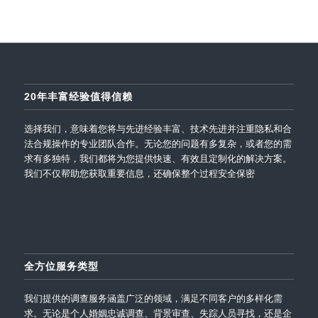
20年丰富经验值得信赖
选择我们，意味着您将与先进经验丰富、技术先进并注重隐私和合
法合规操作的专业团队合作。无论您的问题有多复杂，或者您的需
求有多独特，我们都将为您提供快速、有效且定制化的解决方案。
我们不仅帮助您获取重要信息，还确保整个过程安全保密
全方位服务类型
我们提供的调查服务涵盖广泛的领域，满足不同客户的多样化需
求。无论是个人婚姻忠诚调查、背景审查、失踪人员寻找，还是企