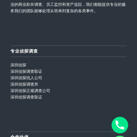
业的商业欺诈调查、员工监控和资产追踪，我们都能提供专业的服
务我们的团队能够处理从简单到复杂的各类事件。
专业侦探调查
深圳侦探
深圳侦探调查取证
深圳侦探找人公司
深圳侦探调查所
深圳侦探正规调查公司
深圳侦探调查取证
合作伙伴